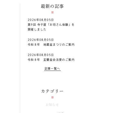
最新の記事
2026年08月05日
第9回 寺子屋「お坊さん体験」を
開催しました
2026年08月05日
令和８年 地蔵盆まつりのご案内
2026年08月05日
令和８年 盂蘭盆会法要のご案内
記事一覧へ
カテゴリー
お知らせ