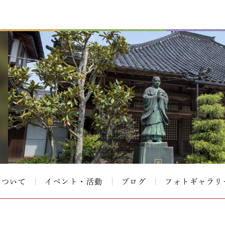
について
イベント・活動
ブログ
フォトギャラリ