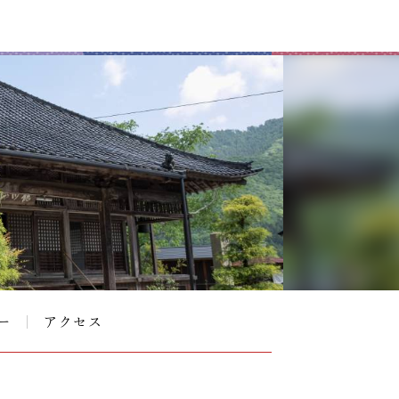
ー
アクセス