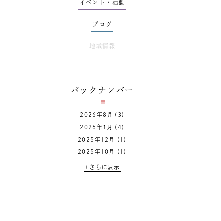
イベント・活動
ブログ
地域情報
バックナンバー
2026年8月
(3)
2026年1月
(4)
2025年12月
(1)
2025年10月
(1)
+さらに表示