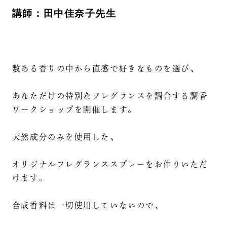
講師：田中佳奈子先生
数ある香りの中から直感で好きなものを選び、
あなただけの特別なフレグランスを調合する調香
ワークショップを開催します。
天然成分のみを使用した、
オリジナルフレグランススプレーをお作りいただ
けます。
合成香料は一切使用していないので、