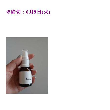
※締切：6月9日(火)