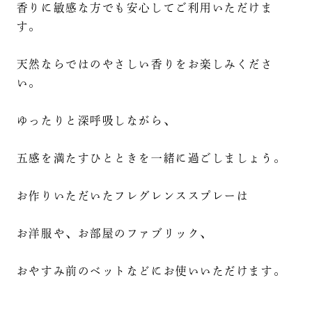
香りに敏感な方でも安心してご利用いただけま
す。
天然ならではのやさしい香りをお楽しみくださ
い。
ゆったりと深呼吸しながら、
五感を満たすひとときを一緒に過ごしましょう。
お作りいただいたフレグレンススプレーは
お洋服や、お部屋のファブリック、
おやすみ前のベットなどにお使いいただけます。