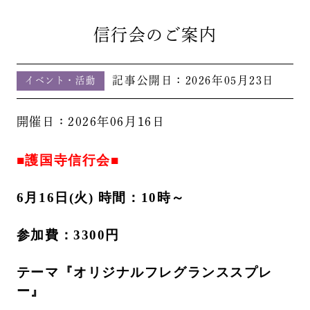
信行会のご案内
記事公開日：
2026年05月23日
イベント・活動
開催日：2026年06月16日
■護国寺信行会■
6月16日(火) 時間：10時～
参加費：3300円
テーマ『オリジナルフレグランススプレ
ー』