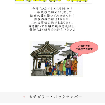
カテゴリー・バックナンバー