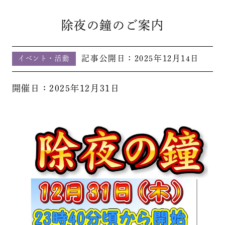
除夜の鐘のご案内
記事公開日：
2025年12月14日
イベント・活動
開催日：2025年12月31日