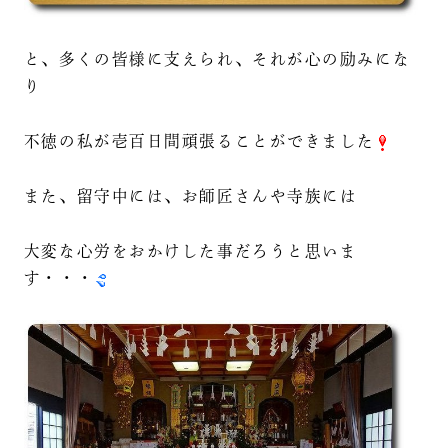
と、多くの皆様に支えられ、それが心の励みにな
り
不徳の私が壱百日間頑張ることができました
また、留守中には、お師匠さんや寺族には
大変な心労をおかけした事だろうと思いま
す・・・