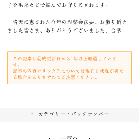
子を毛糸などで編んでお守りにされます。
晴天に恵まれた今年の涅槃会法要、お参り頂き
ました皆さま、ありがとうございました。合掌
この記事は最終更新日から1年以上経過していま
す。
記事の内容やリンク先については現在と状況が異な
る場合がありますのでご注意ください。
カテゴリー・バックナンバー
一覧へ