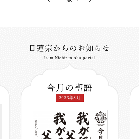
日蓮宗からのお知らせ
from Nichiren-shu portal
今月の聖語
2026年8月