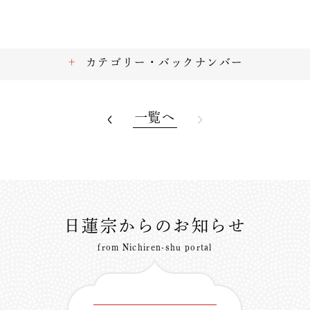
カテゴリー・バックナンバー
一覧へ
日蓮宗からのお知らせ
from Nichiren-shu portal