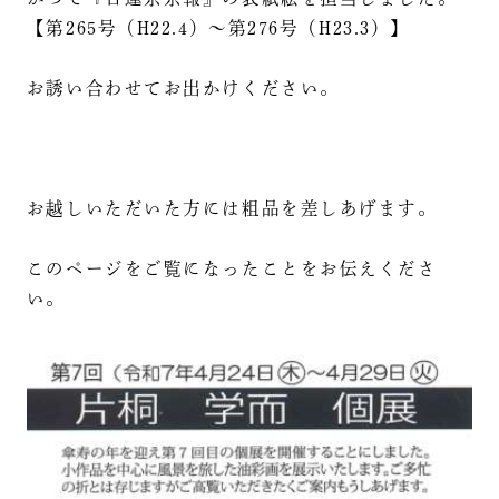
【第265号（H22.4）～第276号（H23.3）】
お誘い合わせてお出かけください。
お越しいただいた方には粗品を差しあげます。
このページをご覧になったことをお伝えくださ
い。