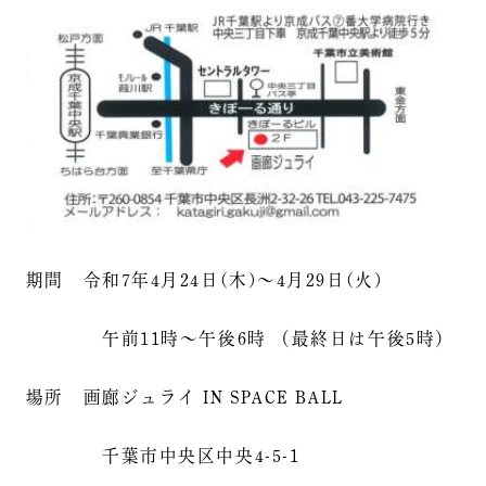
期間 令和7年4月24日(木)～4月29日(火)
午前11時～午後6時 （最終日は午後5時）
場所 画廊ジュライ IN SPACE BALL
千葉市中央区中央4-5-1