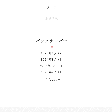
ブログ
地域情報
バックナンバー
2025年2月
(2)
2024年8月
(1)
2023年10月
(1)
2023年7月
(1)
+さらに表示