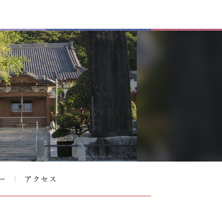
ー
アクセス