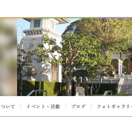
について
イベント・活動
ブログ
フォトギャラリ