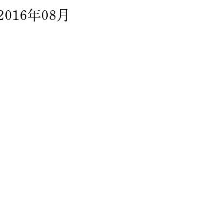
2016年08月