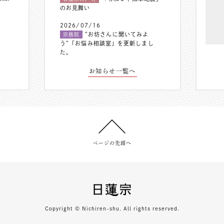
のお見舞い
2026/07/16
”お坊さんに聞いてみよ
宗務院
う”「お悩み相談室」を更新しまし
た。
お知らせ一覧へ
ページの先頭へ
Copyright © Nichiren-shu. All rights reserved.