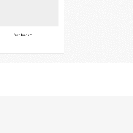
facebookへ