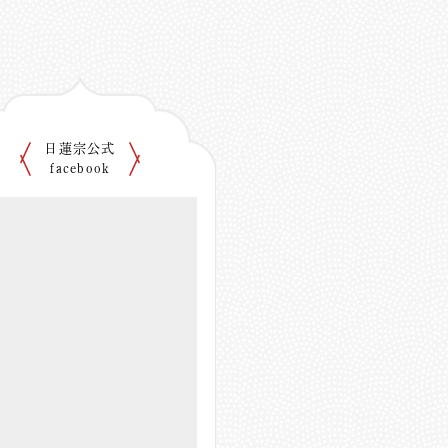
日蓮宗公式
facebook