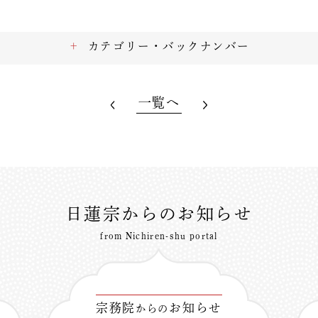
カテゴリー・バックナンバー
一覧へ
日蓮宗からのお知らせ
from Nichiren-shu portal
宗務院
お知らせ
からの