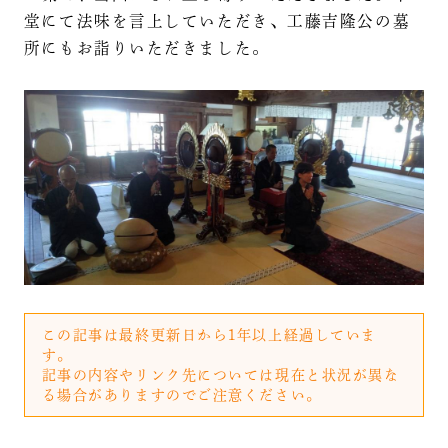
堂にて法味を言上していただき、工藤吉隆公の墓
所にもお詣りいただきました。
この記事は最終更新日から1年以上経過していま
す。
記事の内容やリンク先については現在と状況が異な
る場合がありますのでご注意ください。