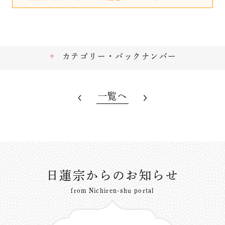
カテゴリー・バックナンバー
一覧へ
日蓮宗からのお知らせ
from Nichiren-shu portal