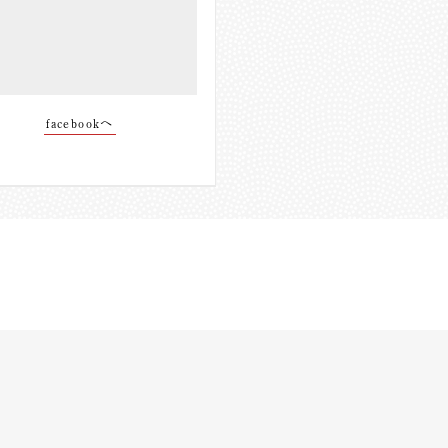
facebookへ