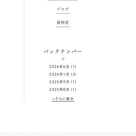
ブログ
資料室
バックナンバー
2026年6月
(1)
2026年1月
(3)
2025年9月
(1)
2025年8月
(1)
+さらに表示