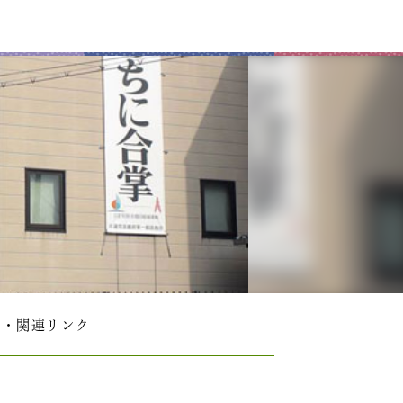
覧・関連リンク