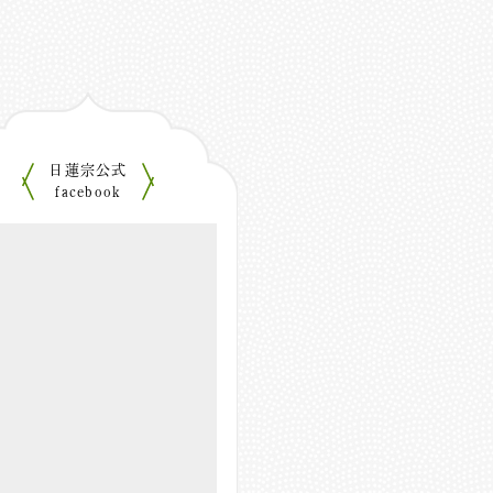
日蓮宗公式
facebook