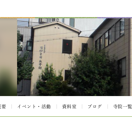
概要
イベント・活動
資料室
ブログ
寺院一