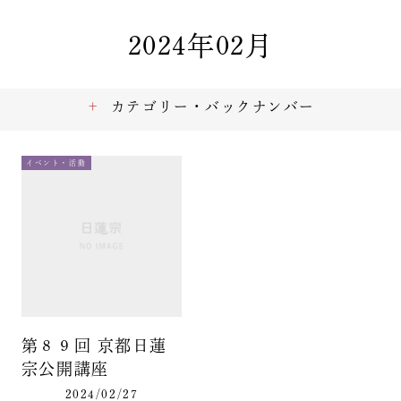
2024年02月
カテゴリー・バックナンバー
イベント・活動
第８９回 京都日蓮
宗公開講座
2024/02/27