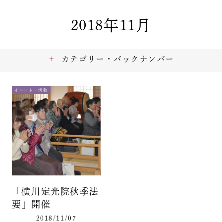
2018年11月
カテゴリー・バックナンバー
イベント・活動
「横川定光院秋季法
要」開催
2018/11/07