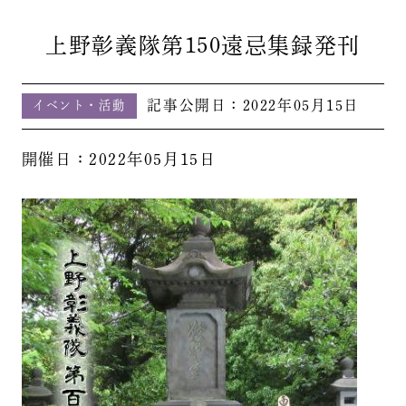
上野彰義隊第150遠忌集録発刊
記事公開日：
2022年05月15日
イベント・活動
開催日：2022年05月15日