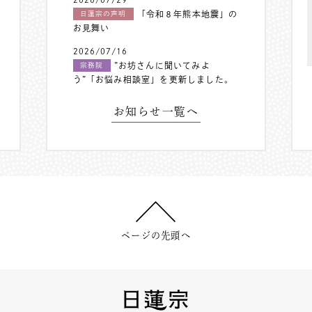
「令和８年熊本地震」の
日蓮宗の声明
お見舞い
2026/07/16
”お坊さんに聞いてみよ
宗務院
う”「お悩み相談室」を更新しました。
お知らせ一覧へ
ページの先頭へ