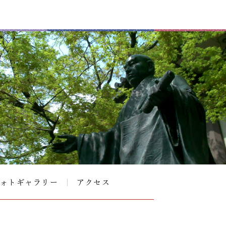
ォトギャラリー
アクセス