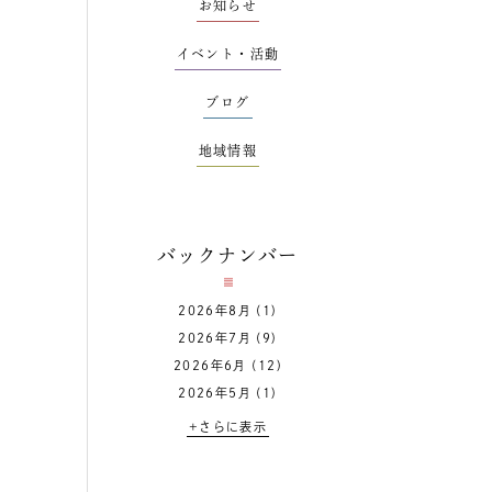
お知らせ
イベント・活動
ブログ
地域情報
バックナンバー
2026年8月
(1)
2026年7月
(9)
2026年6月
(12)
2026年5月
(1)
+さらに表示