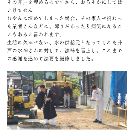
その井戸を埋めるのですから、おろそかにしては
いけません。
むやみに埋めてしまった場合、その家人や携わっ
た業者さんなどに、障りがあったり病気になるこ
ともあると言われます。
生活に欠かせない、水の供給元となってくれた井
戸の水神さんに対して、法味を言上し、これまで
の感謝を込めて法要を厳修しました。