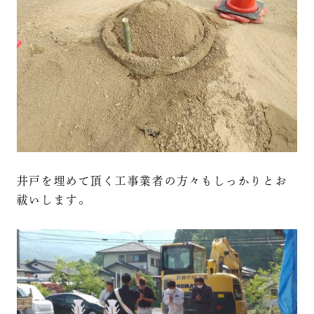
井戸を埋めて頂く工事業者の方々もしっかりとお
祓いします。