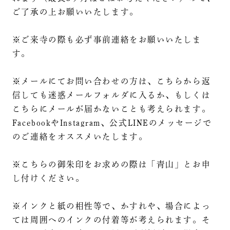
ご了承の上お願いいたします。
※ご来寺の際も必ず事前連絡をお願いいたしま
す。
※メールにてお問い合わせの方は、こちらから返
信しても迷惑メールフォルダに入るか、もしくは
こちらにメールが届かないことも考えられます。
FacebookやInstagram、公式LINEのメッセージで
のご連絡をオススメいたします。
※こちらの御朱印をお求めの際は「青山」とお申
し付けください。
※インクと紙の相性等で、かすれや、場合によっ
ては周囲へのインクの付着等が考えられます。そ