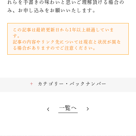
れらを手書きの味わいと思いご理解頂ける場合の
み、お申し込みをお願いいたします。
この記事は最終更新日から1年以上経過していま
す。
記事の内容やリンク先については現在と状況が異な
る場合がありますのでご注意ください。
カテゴリー・バックナンバー
一覧へ