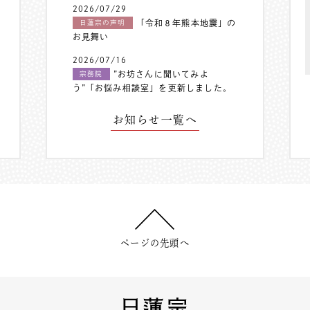
2026/07/29
「令和８年熊本地震」の
日蓮宗の声明
お見舞い
2026/07/16
”お坊さんに聞いてみよ
宗務院
う”「お悩み相談室」を更新しました。
お知らせ一覧へ
ページの先頭へ