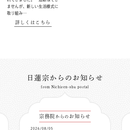
ませんが、新しい生活様式に
取り組み…
詳しくはこちら
日蓮宗からのお知らせ
from Nichiren-shu portal
宗務院
お知らせ
からの
2026/08/05