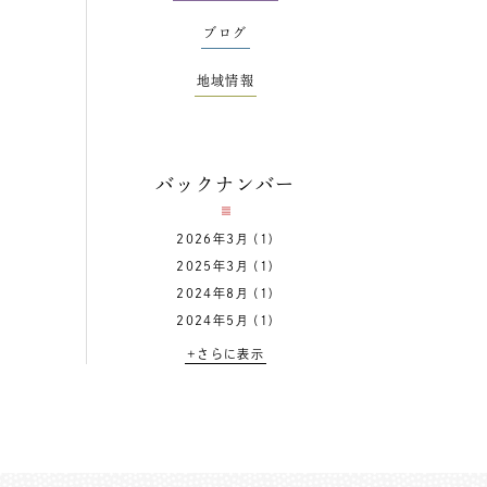
ブログ
地域情報
バックナンバー
2026年3月
(1)
2025年3月
(1)
2024年8月
(1)
2024年5月
(1)
+さらに表示