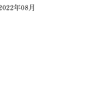
2022年08月