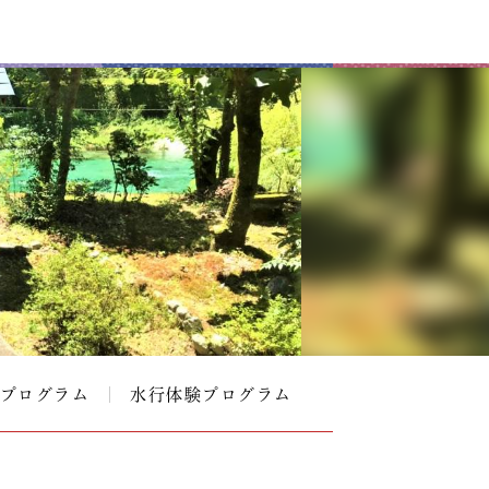
プログラム
水行体験プログラム