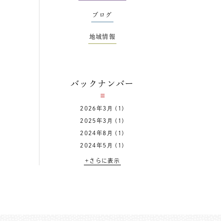
ブログ
地域情報
バックナンバー
2026年3月
(1)
2025年3月
(1)
2024年8月
(1)
2024年5月
(1)
+さらに表示