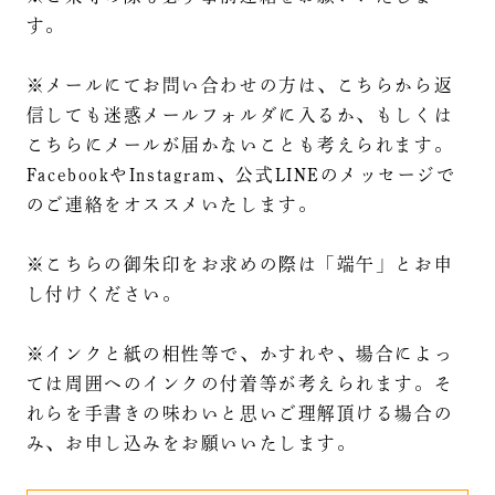
す。
※メールにてお問い合わせの方は、こちらから返
信しても迷惑メールフォルダに入るか、もしくは
こちらにメールが届かないことも考えられます。
FacebookやInstagram、公式LINEのメッセージで
のご連絡をオススメいたします。
※こちらの御朱印をお求めの際は「端午」とお申
し付けください。
※インクと紙の相性等で、かすれや、場合によっ
ては周囲へのインクの付着等が考えられます。そ
れらを手書きの味わいと思いご理解頂ける場合の
み、お申し込みをお願いいたします。