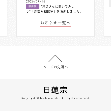
2026/07/16
”お坊さんに聞いてみよ
宗務院
う”「お悩み相談室」を更新しました。
お知らせ一覧へ
ページの先頭へ
Copyright © Nichiren-shu. All rights reserved.