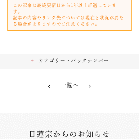
この記事は最終更新日から1年以上経過していま
す。
記事の内容やリンク先については現在と状況が異な
る場合がありますのでご注意ください。
カテゴリー・バックナンバー
一覧へ
日蓮宗からのお知らせ