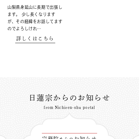
山梨県身延山に長期で出張し
ます。 少し長くなります
が、その経緯をお話してます
のでよろしけれ…
詳しくはこちら
日蓮宗からのお知らせ
from Nichiren-shu portal
宗務院
お知らせ