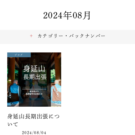
2024年08月
カテゴリー・バックナンバー
ブログ
身延山長期出張につ
いて
2024/08/04