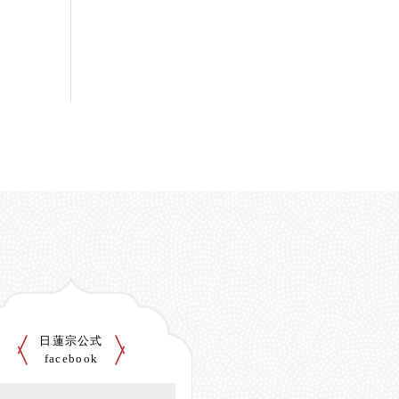
日蓮宗公式
facebook