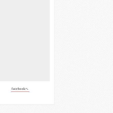
facebookへ