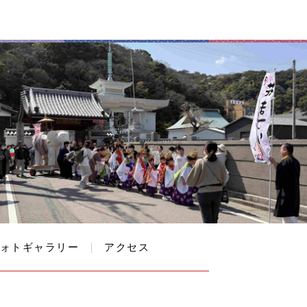
ォトギャラリー
アクセス