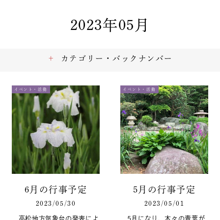
2023年05月
カテゴリー・バックナンバー
イベント・活動
イベント・活動
6月の行事予定
5月の行事予定
2023/05/30
2023/05/01
高松地方気象台の発表によ
5月になり、木々の青葉が