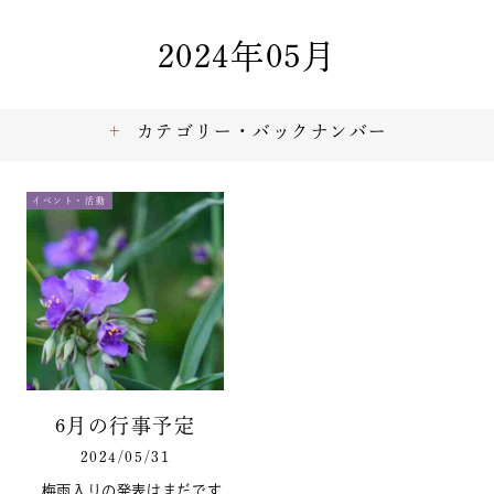
2024年05月
カテゴリー・バックナンバー
イベント・活動
6月の行事予定
2024/05/31
梅雨入りの発表はまだです