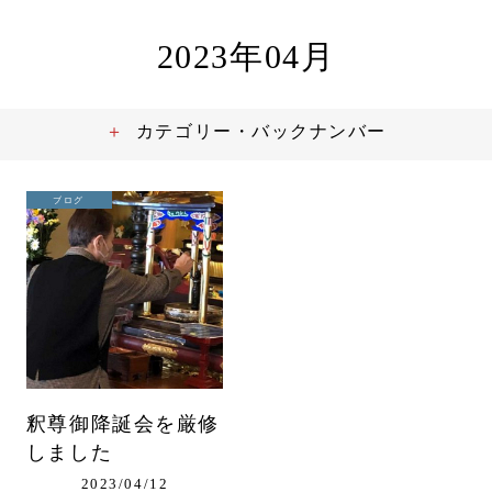
2023年04月
カテゴリー・バックナンバー
ブログ
釈尊御降誕会を厳修
しました
2023/04/12