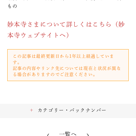
もの
妙本寺さまについて詳しくはこちら（妙
本寺ウェブサイトへ）
この記事は最終更新日から1年以上経過していま
す。
記事の内容やリンク先については現在と状況が異な
る場合がありますのでご注意ください。
カテゴリー・バックナンバー
一覧へ