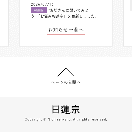
2026/07/16
”お坊さんに聞いてみよ
宗務院
う”「お悩み相談室」を更新しました。
お知らせ一覧へ
ページの先頭へ
Copyright © Nichiren-shu. All rights reserved.