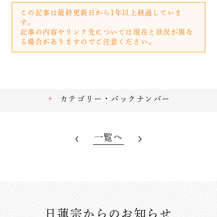
この記事は最終更新日から1年以上経過していま
す。
記事の内容やリンク先については現在と状況が異な
る場合がありますのでご注意ください。
カテゴリー・バックナンバー
一覧へ
日蓮宗からのお知らせ