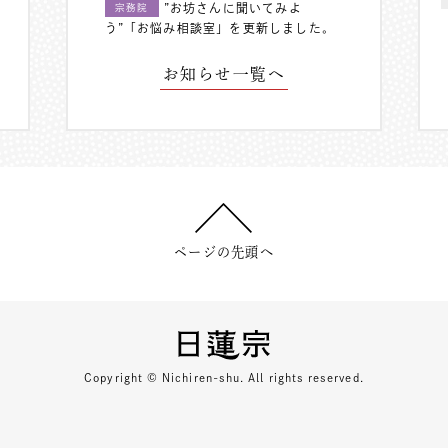
”お坊さんに聞いてみよ
宗務院
う”「お悩み相談室」を更新しました。
お知らせ一覧へ
ページの先頭へ
Copyright © Nichiren-shu. All rights reserved.