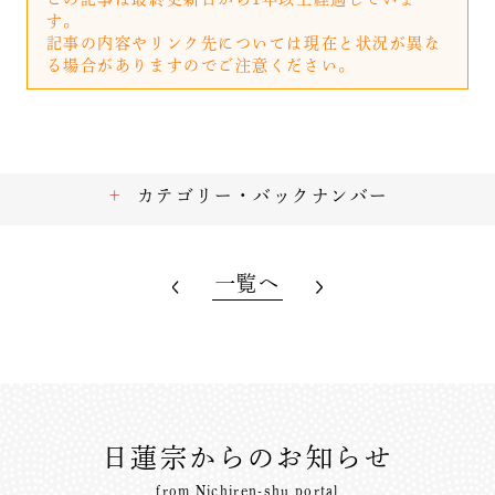
す。
記事の内容やリンク先については現在と状況が異な
る場合がありますのでご注意ください。
カテゴリー・バックナンバー
一覧へ
日蓮宗からのお知らせ
from Nichiren-shu portal