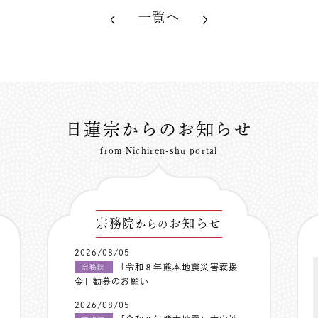
一覧へ
日蓮宗からのお知らせ
from Nichiren-shu portal
宗務院
お知らせ
からの
2026/08/05
「令和８年熊本地震災害義援
宗務院
金」勧募のお願い
2026/08/05