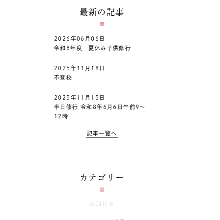
最新の記事
2026年06月06日
令和8年度 夏休み子供修行
2025年11月18日
不登校
2025年11月15日
半日修行 令和8年6月6日午前9～
12時
記事一覧へ
カテゴリー
お知らせ