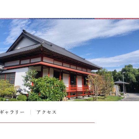
ギャラリー
アクセス