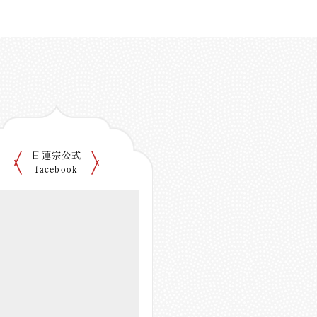
日蓮宗公式
facebook