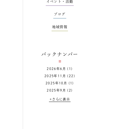
イベント・活動
ブログ
地域情報
バックナンバー
2026年6月
(1)
2025年11月
(22)
2025年10月
(1)
2025年9月
(2)
+さらに表示