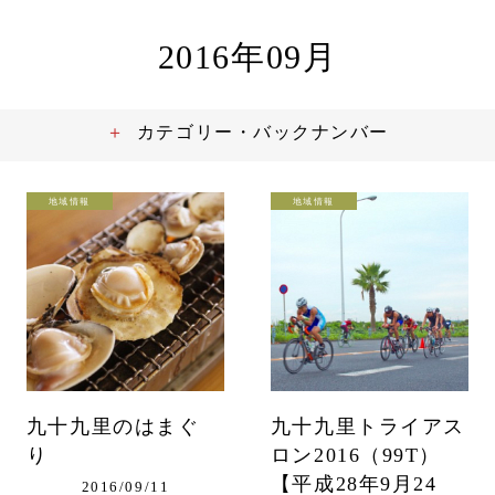
2016年09月
カテゴリー・バックナンバー
地域情報
地域情報
九十九里のはまぐ
九十九里トライアス
り
ロン2016（99T）
【平成28年9月24
2016/09/11