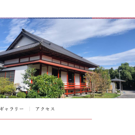
ギャラリー
アクセス