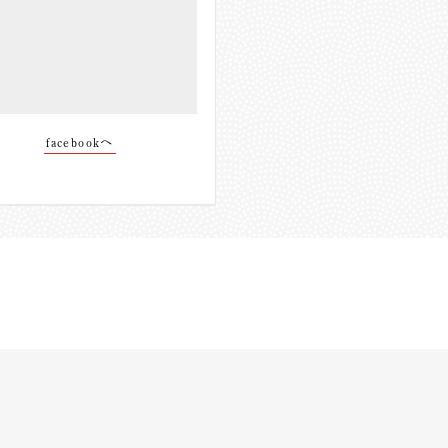
facebookへ