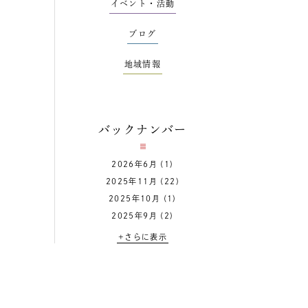
イベント・活動
ブログ
地域情報
バックナンバー
2026年6月
(1)
2025年11月
(22)
2025年10月
(1)
2025年9月
(2)
+さらに表示