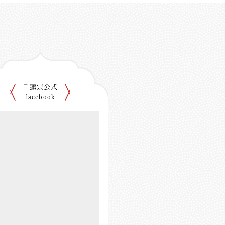
日蓮宗公式
facebook