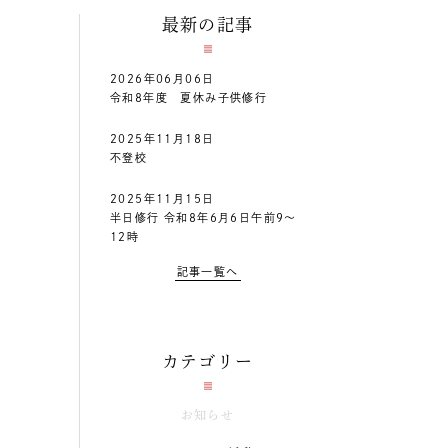
最新の記事
2026年06月06日
令和8年度 夏休み子供修行
2025年11月18日
不登校
2025年11月15日
半日修行 令和8年6月6日午前9～
12時
記事一覧へ
カテゴリー
お知らせ