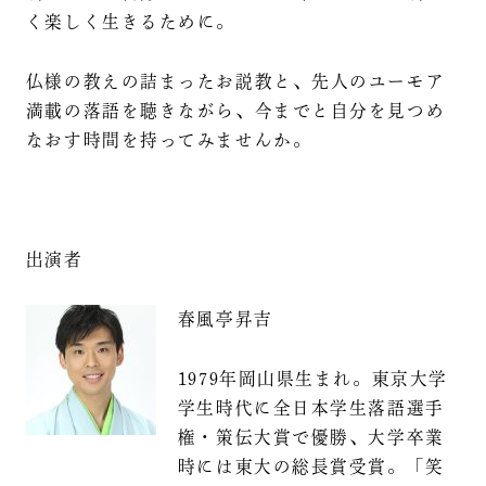
く楽しく生きるために。
仏様の教えの詰まったお説教と、先人のユーモア
満載の落語を聴きながら、今までと自分を見つめ
なおす時間を持ってみませんか。
出演者
春風亭昇吉
1979年岡山県生まれ。東京大学
学生時代に全日本学生落語選手
権・策伝大賞で優勝、大学卒業
時には東大の総長賞受賞。「笑