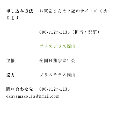
申し込み方法
お電話または下記のサイトにて承
ります
090-7127-1135（担当：那須）
プラステラス岡山
主催
全国日蓮宗青年会
協力
プラステラス岡山
問い合わせ先
090-7127-1135
okayamakouza@gmail.com