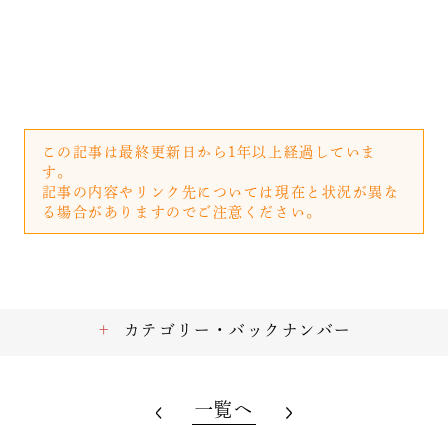
この記事は最終更新日から1年以上経過していま
す。
記事の内容やリンク先については現在と状況が異な
る場合がありますのでご注意ください。
カテゴリー・バックナンバー
一覧へ