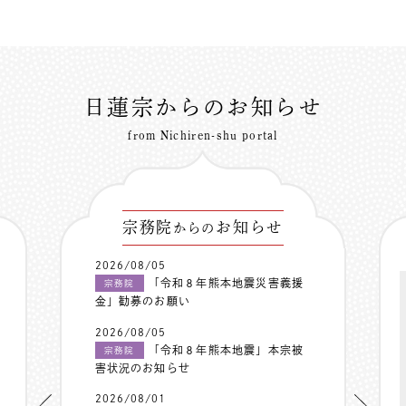
日蓮宗からのお知らせ
from Nichiren-shu portal
宗務院
お知らせ
からの
2026/08/05
「令和８年熊本地震災害義援
宗務院
金」勧募のお願い
2026/08/05
「令和８年熊本地震」本宗被
宗務院
害状況のお知らせ
2026/08/01