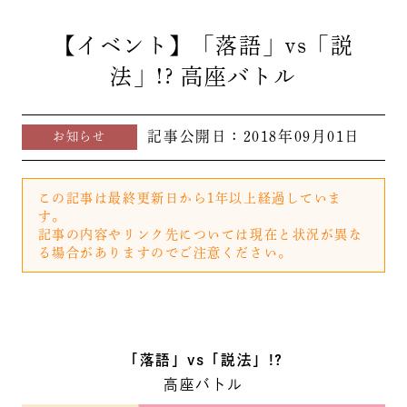
【イベント】「落語」vs「説
法」!? 高座バトル
記事公開日：
2018年09月01日
お知らせ
この記事は最終更新日から1年以上経過していま
す。
記事の内容やリンク先については現在と状況が異な
る場合がありますのでご注意ください。
「落語」vs「説法」!?
高座バトル