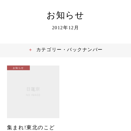
お知らせ
2012年12月
カテゴリー・バックナンバー
お知らせ
集まれ!東北のこど