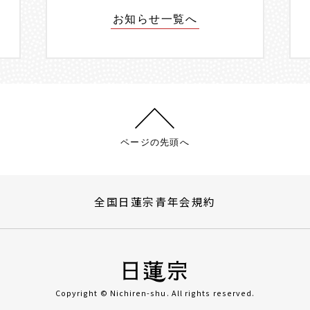
お知らせ一覧へ
ページの先頭へ
全国日蓮宗青年会規約
Copyright © Nichiren-shu. All rights reserved.