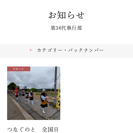
お知らせ
第36代執行部
カテゴリー・バックナンバー
お知らせ
つなぐのと 全国日