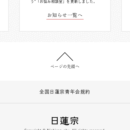
う”「お悩み相談室」を更新しました。
お知らせ一覧へ
ページの先頭へ
全国日蓮宗青年会規約