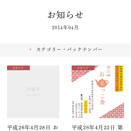
お知らせ
2014年04月
カテゴリー・バックナンバー
お知らせ
お知らせ
平成26年4月28日 お
平成26年4月22日 第