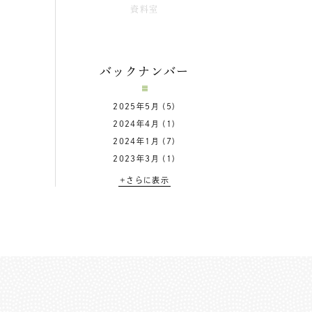
資料室
バックナンバー
2025年5月
(5)
2024年4月
(1)
2024年1月
(7)
2023年3月
(1)
+さらに表示