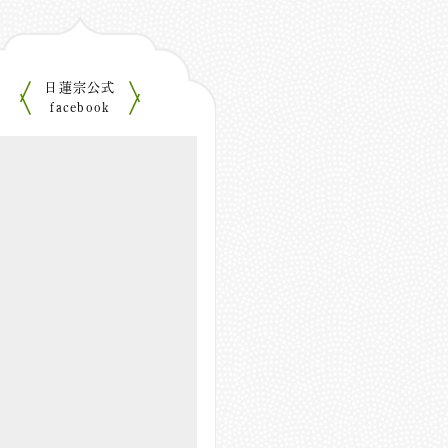
日蓮宗公式
facebook