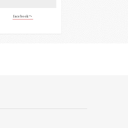
facebookへ