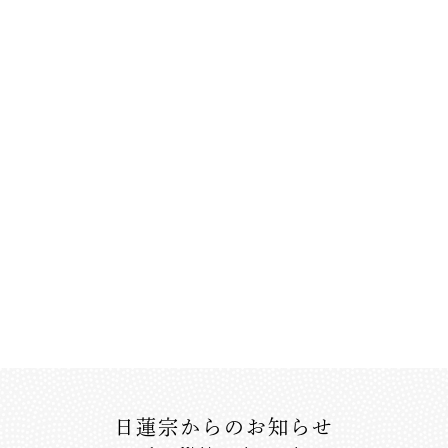
日蓮宗からのお知らせ