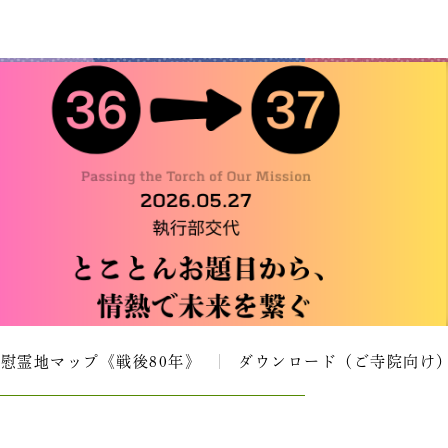
慰霊地マップ《戦後80年》
ダウンロード（ご寺院向け