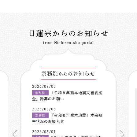
日蓮宗からのお知らせ
from Nichiren-shu portal
宗務院
お知らせ
からの
2026/08/05
「令和８年熊本地震災害義援
宗務院
金」勧募のお願い
2026/08/05
「令和８年熊本地震」本宗被
宗務院
害状況のお知らせ
2026/08/01