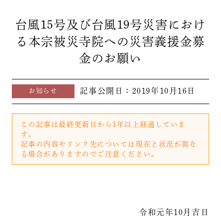
台風15号及び台風19号災害におけ
る本宗被災寺院への災害義援金募
金のお願い
記事公開日：
2019年10月16日
お知らせ
この記事は最終更新日から1年以上経過していま
す。
記事の内容やリンク先については現在と状況が異な
る場合がありますのでご注意ください。
令和元年10月吉日