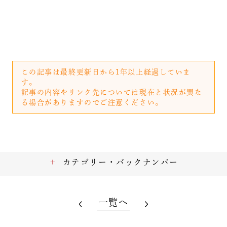
この記事は最終更新日から1年以上経過していま
す。
記事の内容やリンク先については現在と状況が異な
る場合がありますのでご注意ください。
カテゴリー・バックナンバー
一覧へ