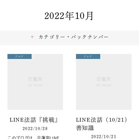
2022年10月
カテゴリー・バックナンバー
ブログ
ブログ
LINE法話『挑戦』
LINE法話（10/21）
善知識
2022/10/28
2022/10/21
このブログは、日蓮宗LINE