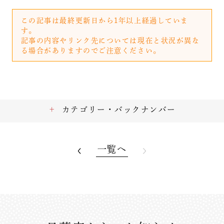
この記事は最終更新日から1年以上経過していま
す。
記事の内容やリンク先については現在と状況が異な
る場合がありますのでご注意ください。
カテゴリー・バックナンバー
一覧へ