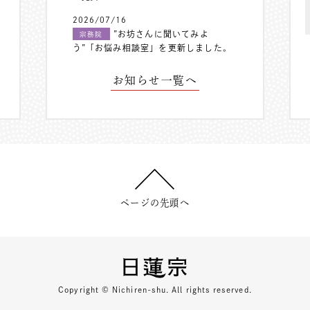
2026/07/16
”お坊さんに聞いてみよ
宗務院
う”「お悩み相談室」を更新しました。
お知らせ一覧へ
ページの先頭へ
Copyright © Nichiren-shu. All rights reserved.