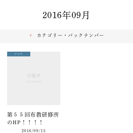
2016年09月
カテゴリー・バックナンバー
ブログ
第５５回布教研修所
のHP！！！！
2016/09/15