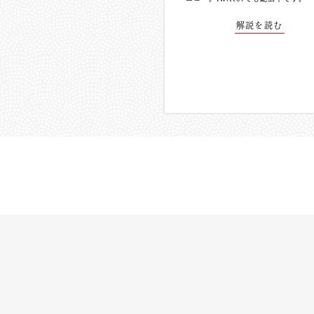
解説を読む