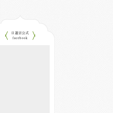
日蓮宗公式
facebook