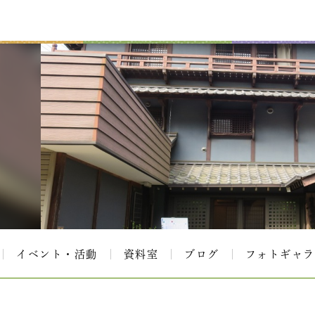
イベント・活動
資料室
ブログ
フォトギャラ