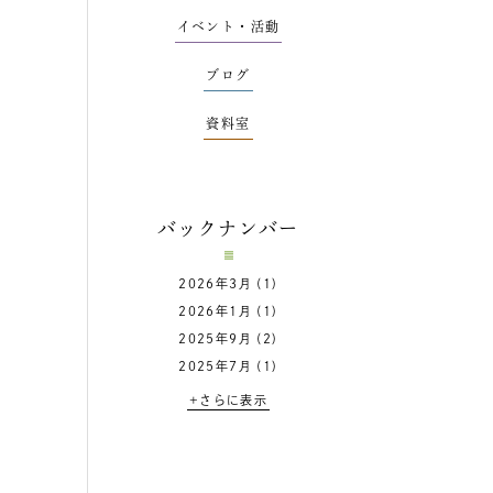
イベント・活動
ブログ
資料室
バックナンバー
2026年3月
(1)
2026年1月
(1)
2025年9月
(2)
2025年7月
(1)
+さらに表示