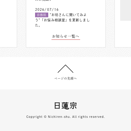
2026/07/16
”お坊さんに聞いてみよ
宗務院
う”「お悩み相談室」を更新しまし
た。
お知らせ一覧へ
ページの先頭へ
Copyright © Nichiren-shu. All rights reserved.