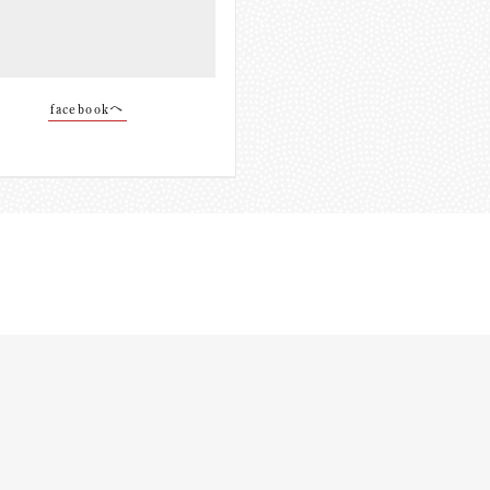
facebookへ