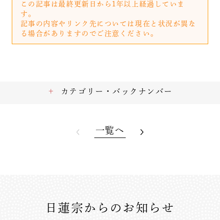
この記事は最終更新日から1年以上経過していま
す。
記事の内容やリンク先については現在と状況が異な
る場合がありますのでご注意ください。
カテゴリー・バックナンバー
一覧へ
日蓮宗からのお知らせ