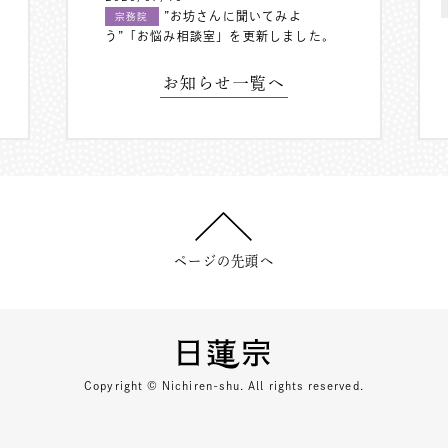
”お坊さんに聞いてみよ
宗務院
う”「お悩み相談室」を更新しました。
お知らせ一覧へ
ページの先頭へ
Copyright © Nichiren-shu. All rights reserved.