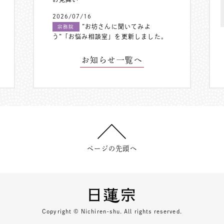
2026/07/16
”お坊さんに聞いてみよ
宗務院
う”「お悩み相談室」を更新しました。
お知らせ一覧へ
ページの先頭へ
Copyright © Nichiren-shu. All rights reserved.