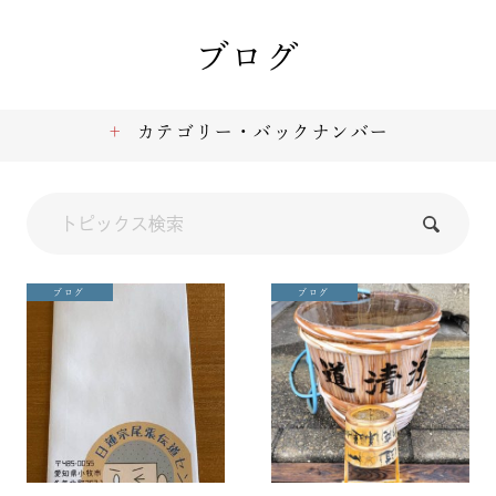
ブログ
カテゴリー・バックナンバー
ブログ
ブログ