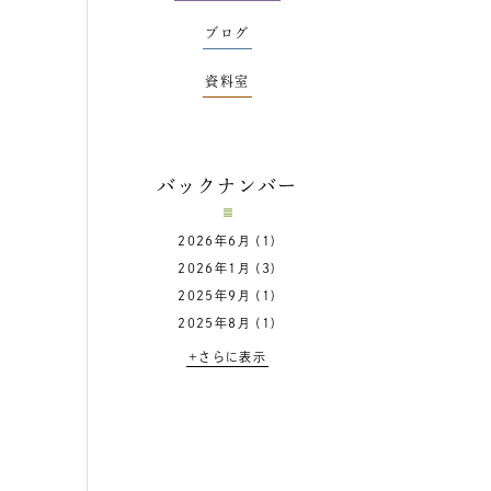
ブログ
資料室
バックナンバー
2026年6月
(1)
2026年1月
(3)
2025年9月
(1)
2025年8月
(1)
+さらに表示