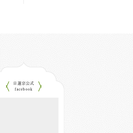
日蓮宗公式
facebook