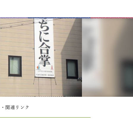
覧・関連リンク