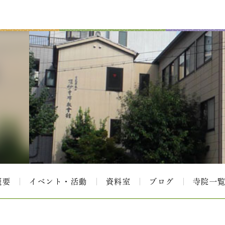
概要
イベント・活動
資料室
ブログ
寺院一