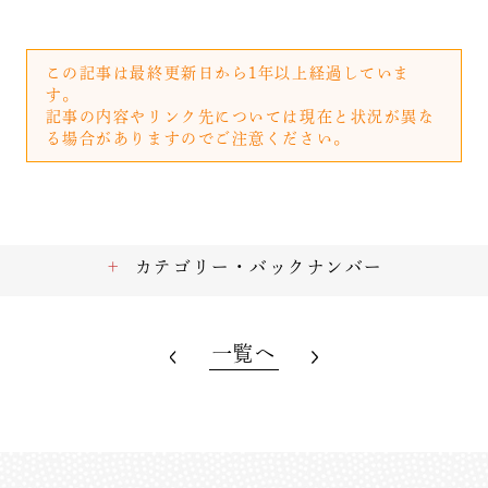
この記事は最終更新日から1年以上経過していま
す。
記事の内容やリンク先については現在と状況が異な
る場合がありますのでご注意ください。
カテゴリー・バックナンバー
一覧へ