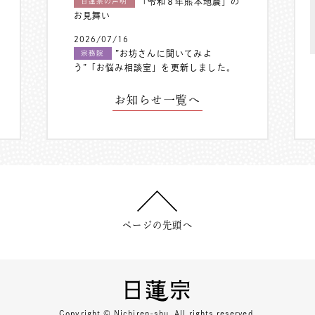
「令和８年熊本地震」の
日蓮宗の声明
お見舞い
2026/07/16
”お坊さんに聞いてみよ
宗務院
う”「お悩み相談室」を更新しました。
お知らせ一覧へ
ページの先頭へ
Copyright © Nichiren-shu. All rights reserved.