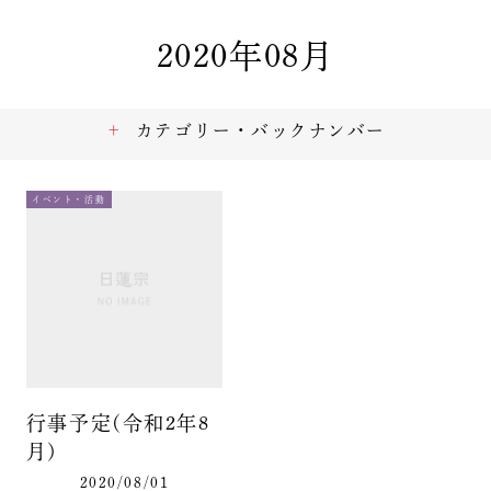
2020年08月
カテゴリー・バックナンバー
イベント・活動
行事予定(令和2年8
月)
2020/08/01