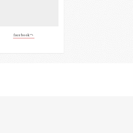
facebookへ