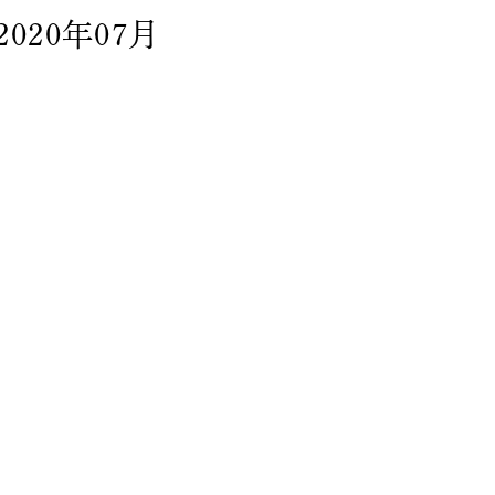
2020年07月