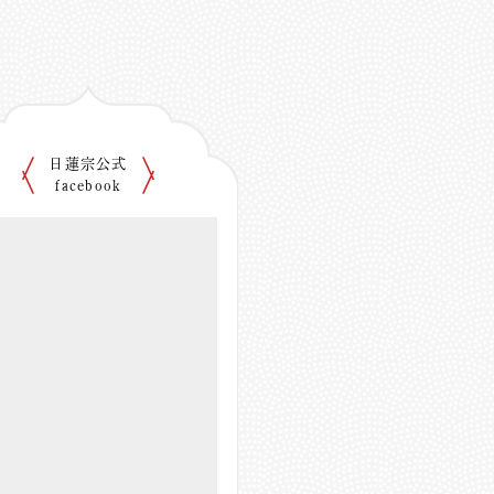
日蓮宗公式
facebook