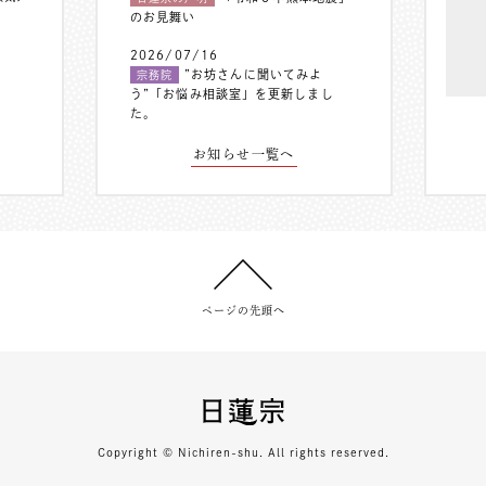
のお見舞い
2026/07/16
”お坊さんに聞いてみよ
宗務院
う”「お悩み相談室」を更新しまし
た。
お知らせ一覧へ
ページの先頭へ
Copyright © Nichiren-shu. All rights reserved.