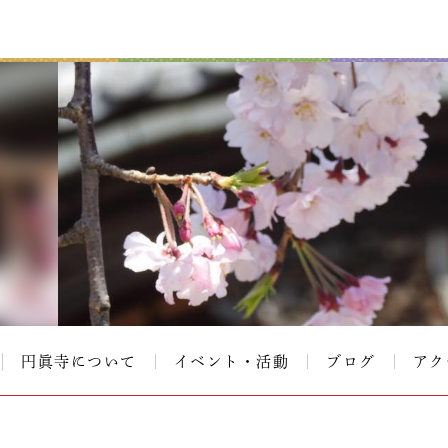
円眞寺について
イベント・活動
ブログ
アク