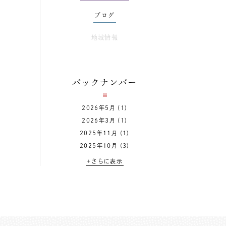
ブログ
地域情報
バックナンバー
2026年5月
(1)
2026年3月
(1)
2025年11月
(1)
2025年10月
(3)
+さらに表示