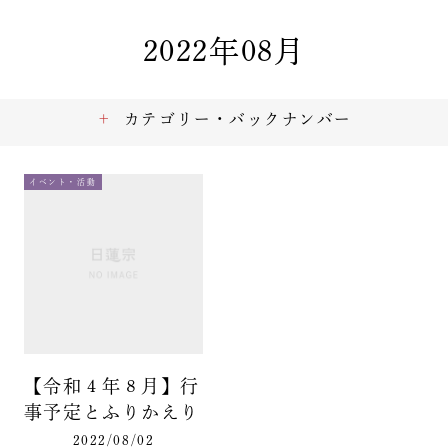
2022年08月
カテゴリー・バックナンバー
イベント・活動
【令和４年８月】行
事予定とふりかえり
2022/08/02