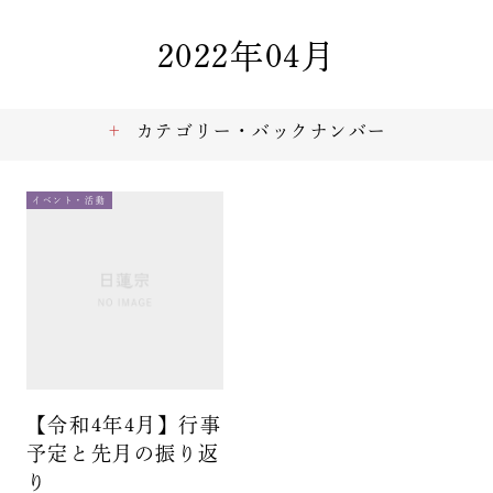
2022年04月
カテゴリー・バックナンバー
イベント・活動
【令和4年4月】行事
予定と先月の振り返
り